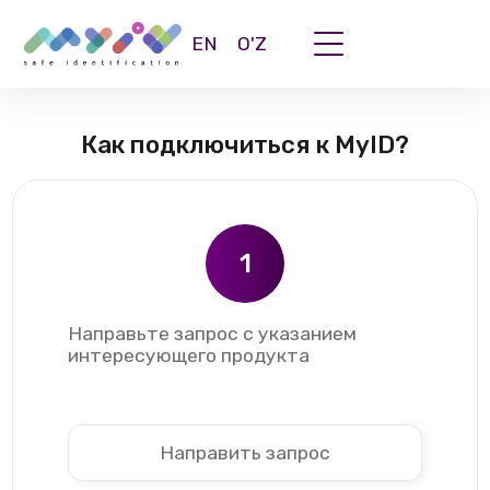
EN
O'Z
Как подключиться к MyID?
1
Направьте запрос с указанием
интересующего продукта
Направить запрос