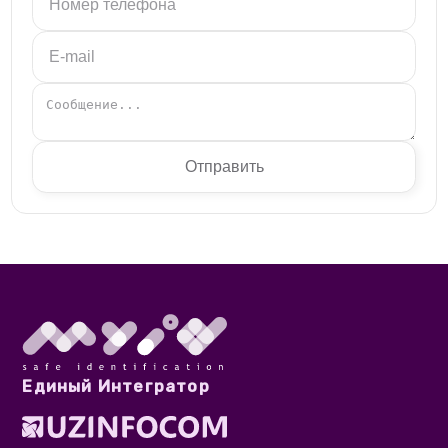
Отправить
Единый Интегратор