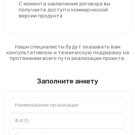
С момента заключения договора вы
получаете доступ к коммерческой
версии продукта
Наши специалисты будут оказывать вам
консультативную и техническую поддержку на
протяжении всего пути реализации проекта.
Заполните анкету