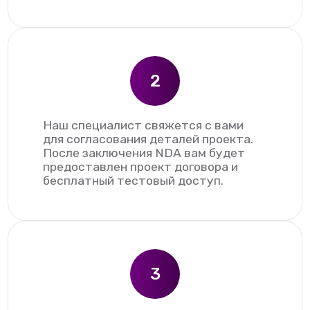
2
Наш специалист свяжется с вами
для согласования деталей проекта.
После заключения NDA вам будет
предоставлен проект договора и
бесплатный тестовый доступ.
3